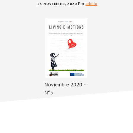
25 NOVEMBER, 2020
Por
admin
Noviembre 2020 –
Nº5